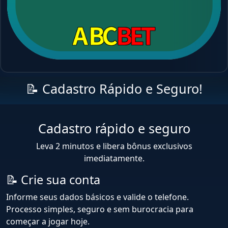
📝 Cadastro Rápido e Seguro!
Cadastro rápido e seguro
Leva 2 minutos e libera bônus exclusivos
imediatamente.
📝 Crie sua conta
Informe seus dados básicos e valide o telefone.
Processo simples, seguro e sem burocracia para
começar a jogar hoje.