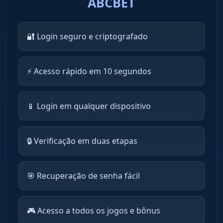
ABCBET
🔐 Login seguro e criptografado
⚡ Acesso rápido em 10 segundos
📱 Login em qualquer dispositivo
🔒 Verificação em duas etapas
🎯 Recuperação de senha fácil
🎮 Acesso a todos os jogos e bônus