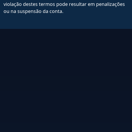
violação destes termos pode resultar em penalizações
ou na suspensão da conta.