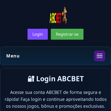
Login
Registrar-se
Menu
🔐 Login ABCBET
Acesse sua conta ABCBET de forma segura e
rápida! Faça login e continue aproveitando todos
os nossos jogos, bônus e promoções exclusivas.